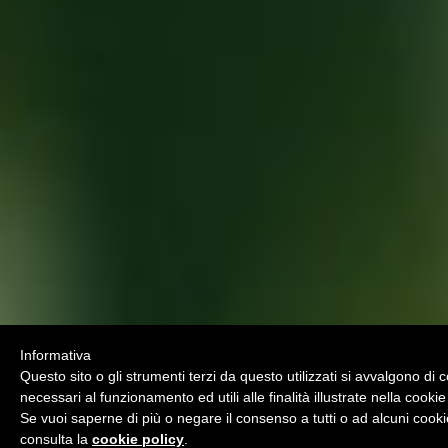
Informativa
Questo sito o gli strumenti terzi da questo utilizzati si avvalgono di 
necessari al funzionamento ed utili alle finalità illustrate nella cookie
Se vuoi saperne di più o negare il consenso a tutti o ad alcuni cooki
consulta la
cookie policy
.