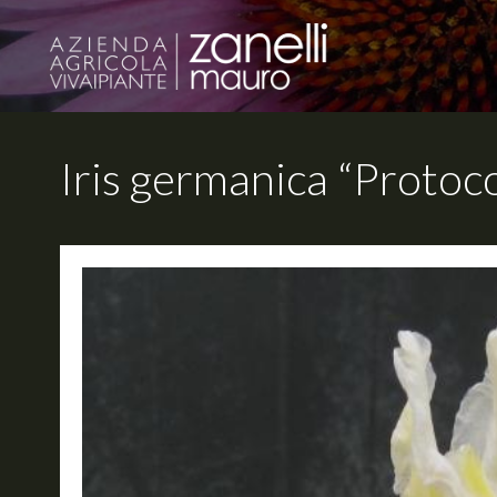
Iris germanica “Protoco