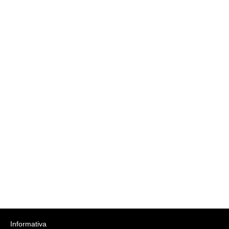
Informativa