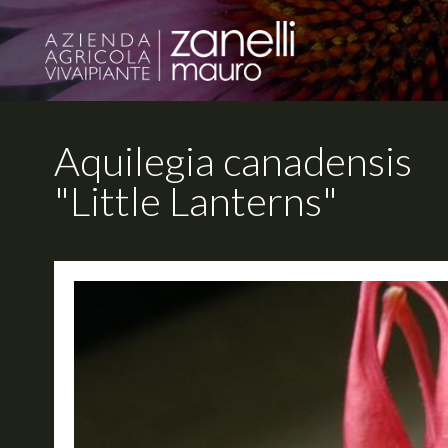
Aquilegia canadensis
"Little Lanterns"