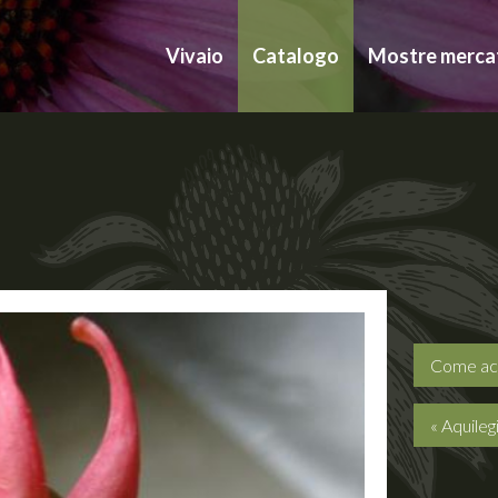
Vivaio
Catalogo
Mostre merca
Come ac
« Aquileg