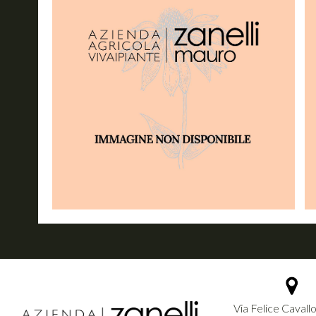
Via Felice Cavallo