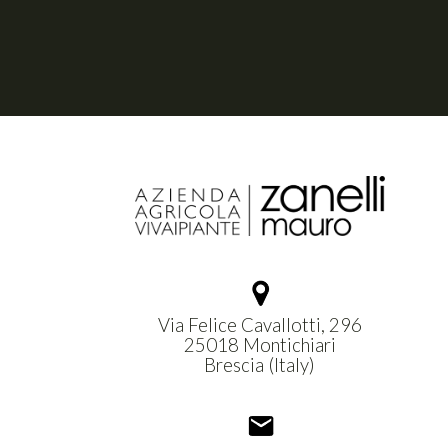
Via Felice Cavallotti, 296
25018 Montichiari
Brescia (Italy)