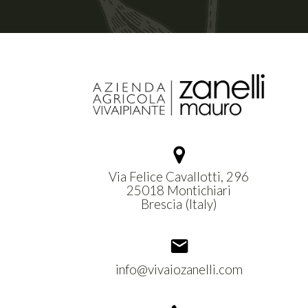
Via Felice Cavallotti, 296
25018 Montichiari
Brescia (Italy)
info@vivaiozanelli.com