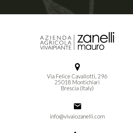
Via Felice Cavallotti, 296
25018 Montichiari
Brescia (Italy)
info@vivaiozanelli.com