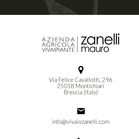
Via Felice Cavallotti, 296
25018 Montichiari
Brescia (Italy)
info@vivaiozanelli.com