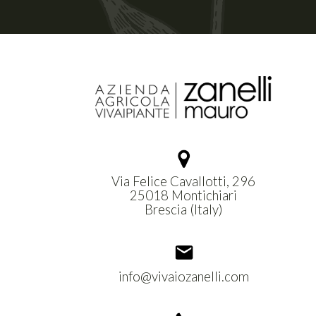
Via Felice Cavallotti, 296
25018 Montichiari
Brescia (Italy)
info@vivaiozanelli.com