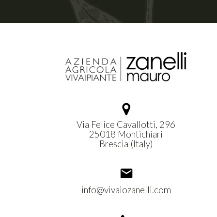
Via Felice Cavallotti, 296
25018 Montichiari
Brescia (Italy)
info@vivaiozanelli.com